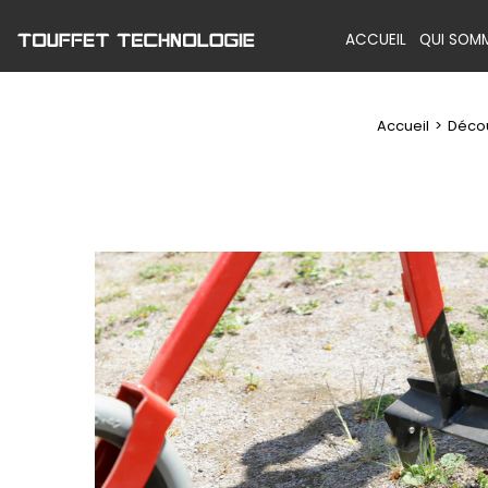
ACCUEIL
QUI SOM
Accueil
Décou